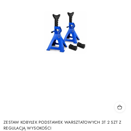
ZESTAW KOBYŁEK PODSTAWEK WARSZTATOWYCH 3T 2 SZT Z
REGULACJĄ WYSOKOŚCI