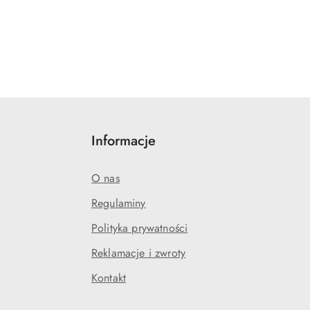
Informacje
O nas
Regulaminy
Polityka prywatności
Reklamacje i zwroty
Kontakt