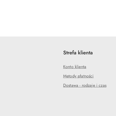
Strefa klienta
Konto klienta
Metody płatności
Dostawa - rodzaje i czas