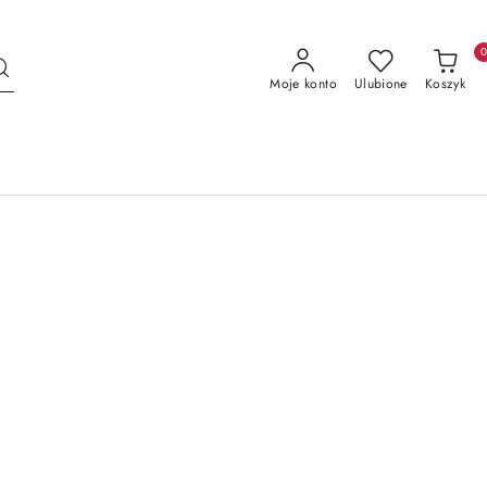
Moje konto
Ulubione
Koszyk