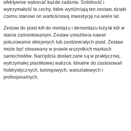
efektywnie wykonać każde zadanie. Solidność i
wytrzymałość to cechy, które wyróżniają ten zestaw, dzięki
czemu stanowi on wartościową inwestycję na wiele lat.
Zestaw do piast kół do montażu i demontażu łożysk kół
w
stanie zamontowanym
. Zestaw umożliwia nawet
poluzowanie sklejonych lub zardzewiałych piast. Zestaw
może być stosowany w prawie wszystkich markach
samochodów. Narzędzia dostarczane są w praktycznej,
wytrzymałej plastikowej walizce. Idealne do zastosowań
hobbystycznych, tuningowych, warsztatowych i
profesjonalnych.