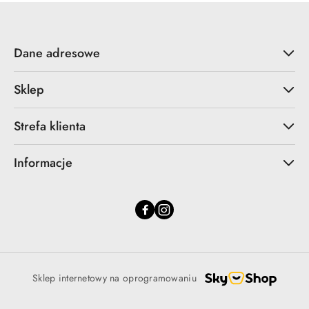
Dane adresowe
Sklep
Strefa klienta
Informacje
Sklep internetowy na oprogramowaniu