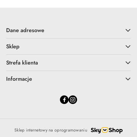
Dane adresowe
Sklep
Strefa klienta
Informacje
Sklep internetowy na oprogramowaniu