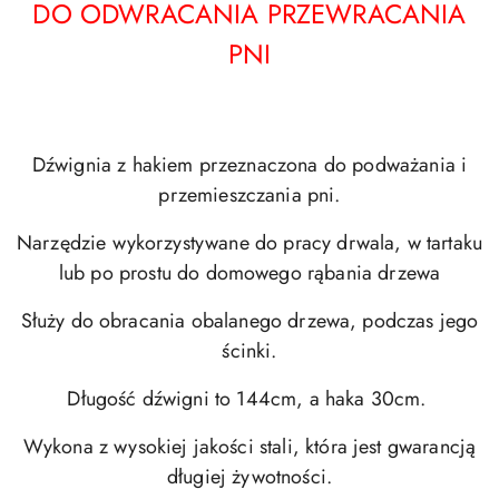
DO ODWRACANIA PRZEWRACANIA
PNI
Dźwignia z hakiem przeznaczona do podważania i
przemieszczania pni.
Narzędzie wykorzystywane do pracy drwala, w tartaku
lub po prostu do domowego rąbania drzewa
Służy do obracania obalanego drzewa, podczas jego
ścinki.
Długość dźwigni to 144cm, a haka 30cm.
Wykona z wysokiej jakości stali, która jest gwarancją
długiej żywotności.