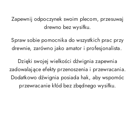
Zapewnij odpoczynek swoim plecom, przesuwaj
drewno bez wysiłku.
Spraw sobie pomocnika do wszystkich prac przy
drewnie, zarówno jako amator i profesjonalista.
Dzięki swojej wielkości dźwignia zapewnia
zadowalające efekty przenoszenia i przewracania.
Dodatkowo dźwignia posiada hak, aby wspomóc
przewracanie kłód bez zbędnego wysiłku.