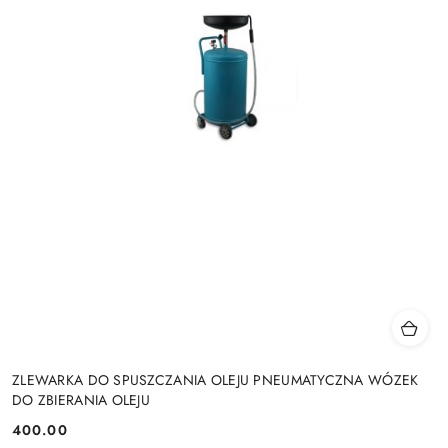
ZLEWARKA DO SPUSZCZANIA OLEJU PNEUMATYCZNA WÓZEK
DO ZBIERANIA OLEJU
400.00