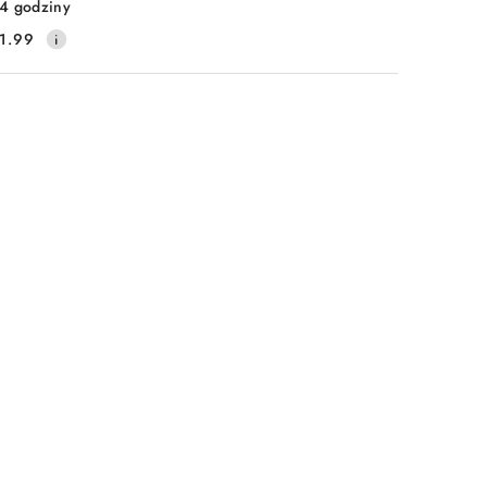
4 godziny
1.99