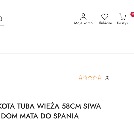
Moje konto
Ulubione
Koszyk
(0)
KOTA TUBA WIEŻA 58CM SIWA
 DOM MATA DO SPANIA