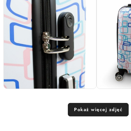
Pokaż więcej zdjęć