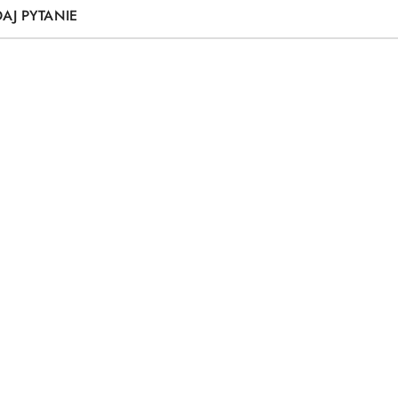
AJ PYTANIE