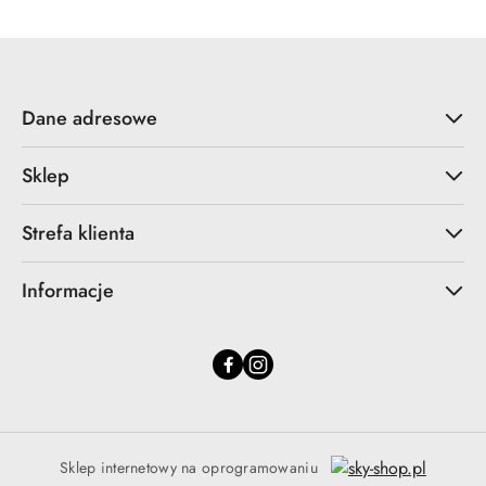
Dane adresowe
Sklep
Strefa klienta
Informacje
Sklep internetowy na oprogramowaniu