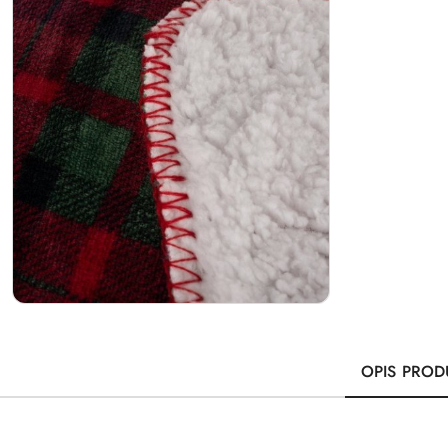
OPIS PROD