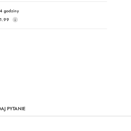
Wyślij
4 godziny
1.99
AJ PYTANIE