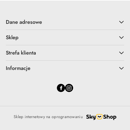
Dane adresowe
Sklep
Strefa klienta
Informacje
Sklep internetowy na oprogramowaniu