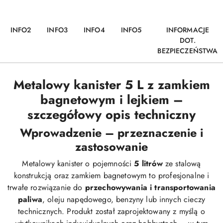
INFO2
INFO3
INFO4
INFO5
INFORMACJE
DOT.
BEZPIECZEŃSTWA
Metalowy kanister 5 L z zamkiem
bagnetowym i lejkiem –
szczegółowy opis techniczny
Wprowadzenie – przeznaczenie i
zastosowanie
Metalowy kanister o pojemności
5 litrów
ze stalową
konstrukcją oraz zamkiem bagnetowym to profesjonalne i
trwałe rozwiązanie do
przechowywania i transportowania
paliwa
, oleju napędowego, benzyny lub innych cieczy
technicznych. Produkt został zaprojektowany z myślą o