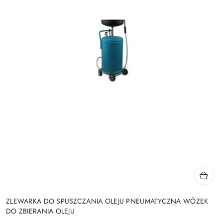
ZLEWARKA DO SPUSZCZANIA OLEJU PNEUMATYCZNA WÓZEK
DO ZBIERANIA OLEJU