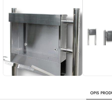
OPIS PROD