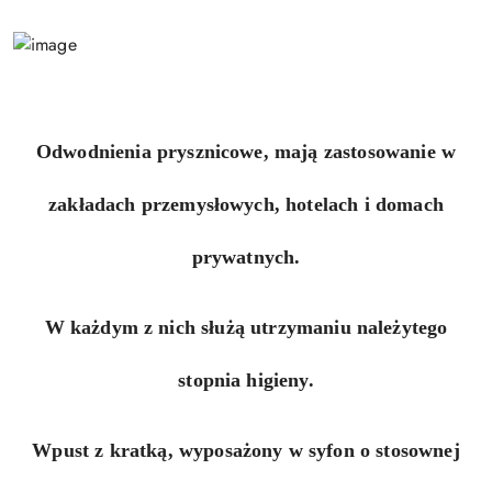
Odwodnienia prysznicowe, mają zastosowanie w
zakładach przemysłowych, hotelach i domach
prywatnych.
W każdym z nich służą utrzymaniu należytego
stopnia higieny.
Wpust z kratką, wyposażony w syfon o stosownej