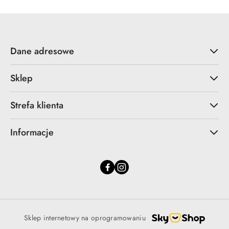
Dane adresowe
Sklep
Strefa klienta
Informacje
Sklep internetowy na oprogramowaniu