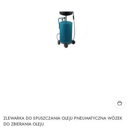
ZLEWARKA DO SPUSZCZANIA OLEJU PNEUMATYCZNA WÓZEK
DO ZBIERANIA OLEJU