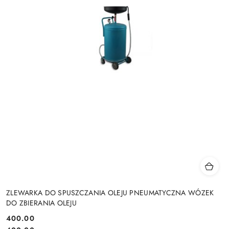
ZLEWARKA DO SPUSZCZANIA OLEJU PNEUMATYCZNA WÓZEK
DO ZBIERANIA OLEJU
400.00