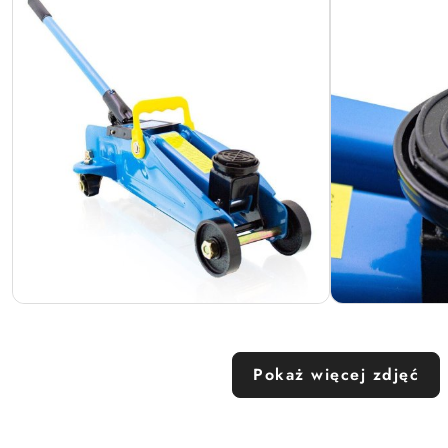
Pokaż więcej zdjęć