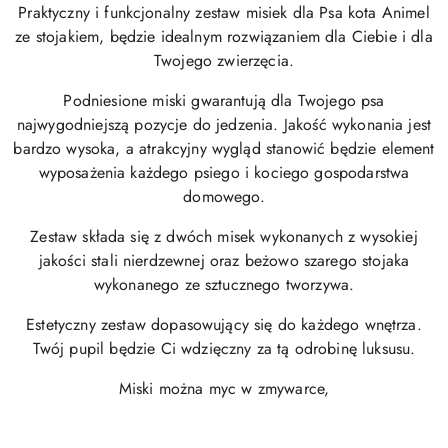
Praktyczny i funkcjonalny zestaw misiek dla Psa kota Animel
ze stojakiem, będzie idealnym rozwiązaniem dla Ciebie i dla
Twojego zwierzęcia.
Podniesione miski gwarantują dla Twojego psa
najwygodniejszą pozycje do jedzenia. Jakość wykonania jest
bardzo wysoka, a atrakcyjny wygląd stanowić będzie element
wyposażenia każdego psiego i kociego gospodarstwa
domowego.
Zestaw składa się z dwóch misek wykonanych z wysokiej
jakości stali nierdzewnej oraz beżowo szarego stojaka
wykonanego ze sztucznego tworzywa.
Estetyczny zestaw dopasowujący się do każdego wnętrza.
Twój pupil będzie Ci wdzięczny za tą odrobinę luksusu.
Miski można myc w zmywarce,