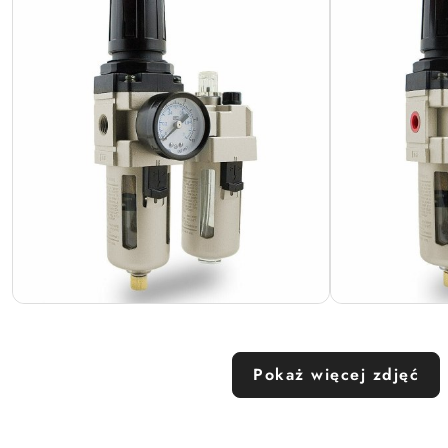
Pokaż więcej zdjęć