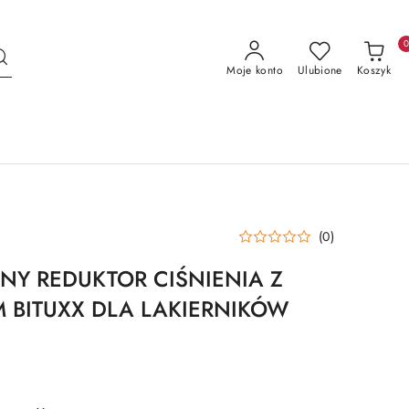
Moje konto
Ulubione
Koszyk
(0)
NY REDUKTOR CIŚNIENIA Z
BITUXX DLA LAKIERNIKÓW