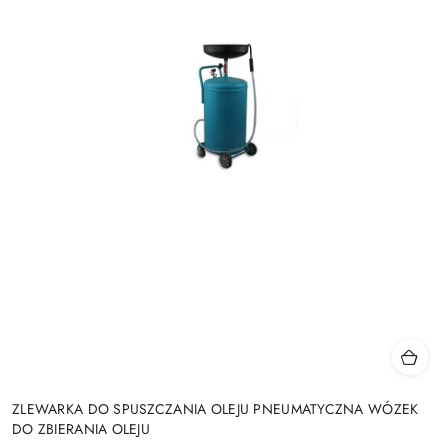
ZLEWARKA DO SPUSZCZANIA OLEJU PNEUMATYCZNA WÓZEK
DO ZBIERANIA OLEJU