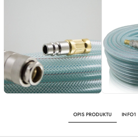
OPIS PRODUKTU
INFO1