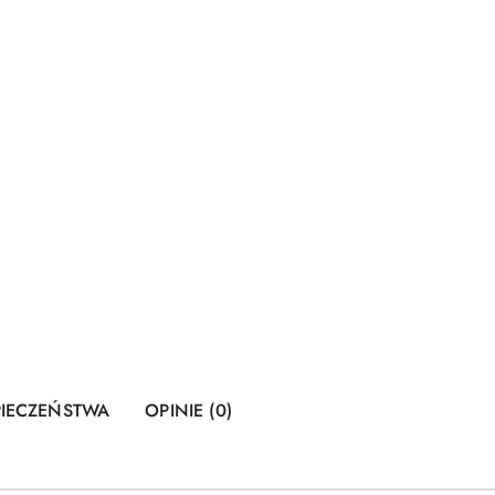
PIECZEŃSTWA
OPINIE (0)