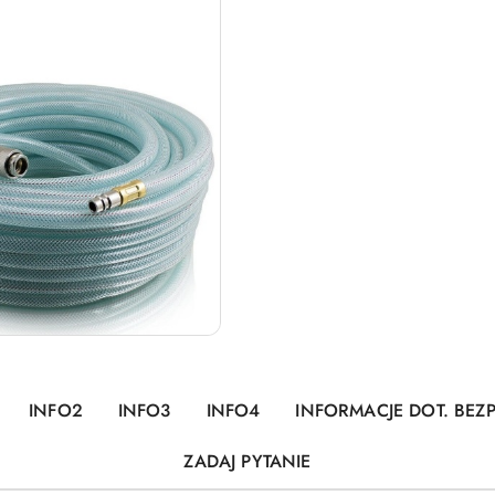
INFO2
INFO3
INFO4
INFORMACJE DOT. BEZ
ZADAJ PYTANIE