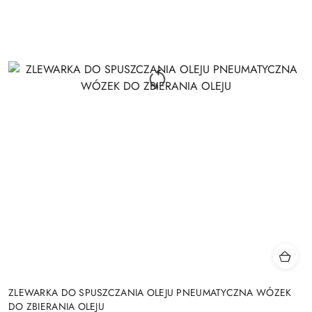
ZLEWARKA DO SPUSZCZANIA OLEJU PNEUMATYCZNA WÓZEK
DO ZBIERANIA OLEJU