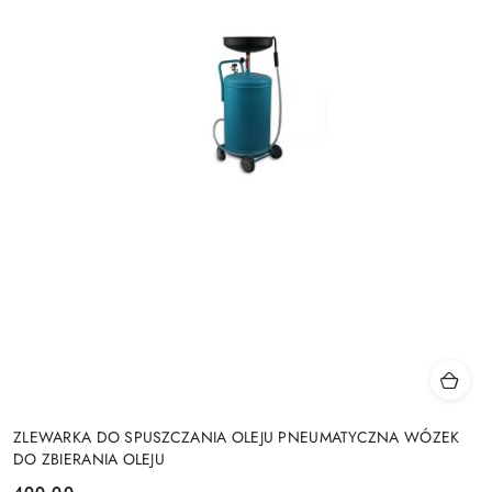
ZLEWARKA DO SPUSZCZANIA OLEJU PNEUMATYCZNA WÓZEK
DO ZBIERANIA OLEJU