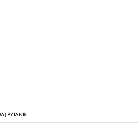
AJ PYTANIE