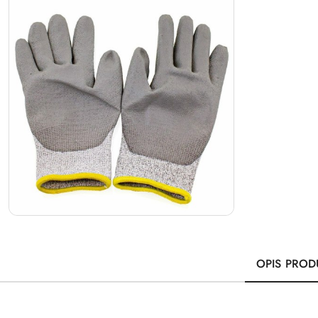
OPIS PROD