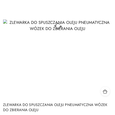
ZLEWARKA DO SPUSZCZANIA OLEJU PNEUMATYCZNA WÓZEK
DO ZBIERANIA OLEJU