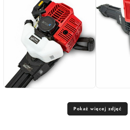
Pokaż więcej zdjęć