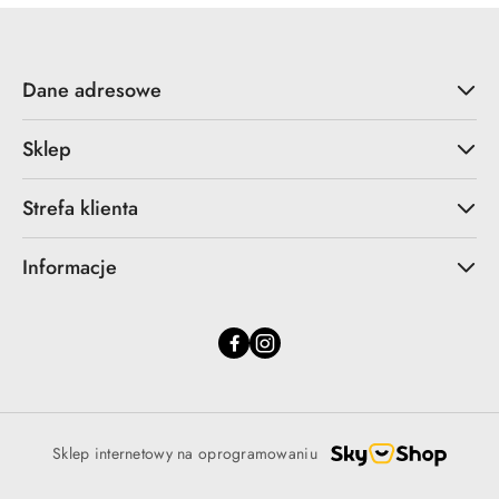
Dane adresowe
Sklep
Strefa klienta
Informacje
Sklep internetowy na oprogramowaniu