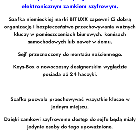
elektronicznym zamkiem szyfrowym.
Szafka niemieckiej marki BITUXX zapewni Ci dobrą
organizację i bezpieczeństwo przechowywania ważnych
kluczy w pomieszczeniach biurowych. komisach
samochodowych lub nawet w domu.
Sejf przeznaczony do montażu naściennego.
Keys-Box o nowoczesny designerskim wyglądzie
posiada aż 24 haczyki.
Szafka pozwala przechowywać wszystkie klucze w
jednym miejscu.
Dzięki zamkowi szyfrowemu dostęp do sejfu będą miały
jedynie osoby do tego upoważnione.