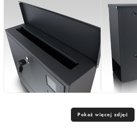
Pokaż więcej zdjęć