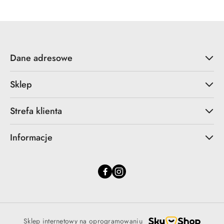
Dane adresowe
Sklep
Strefa klienta
Informacje
Sklep internetowy na oprogramowaniu