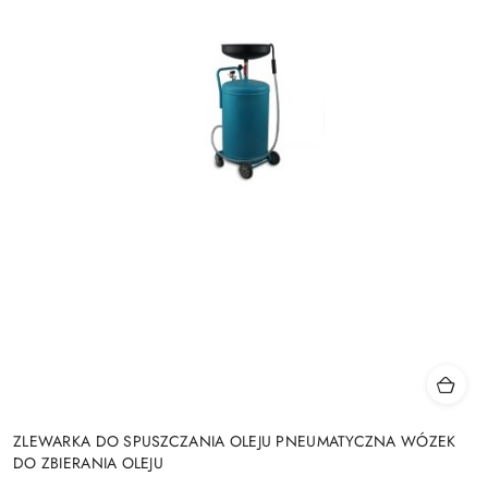
ZLEWARKA DO SPUSZCZANIA OLEJU PNEUMATYCZNA WÓZEK
DO ZBIERANIA OLEJU