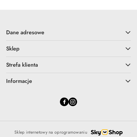
Dane adresowe
Sklep
Strefa klienta
Informacje
Sklep internetowy na oprogramowaniu