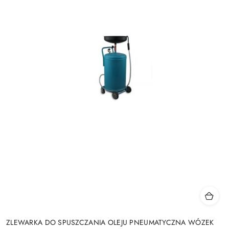
ZLEWARKA DO SPUSZCZANIA OLEJU PNEUMATYCZNA WÓZEK