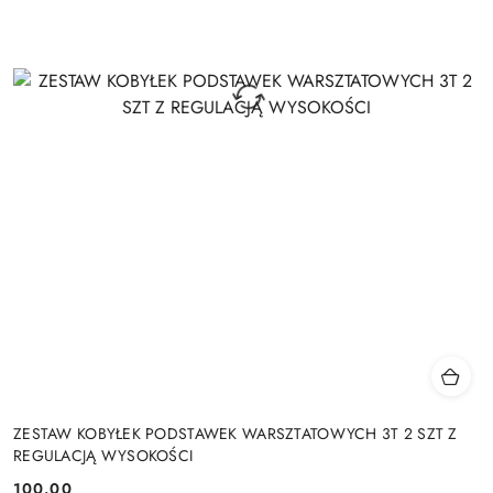
ZESTAW KOBYŁEK PODSTAWEK WARSZTATOWYCH 3T 2 SZT Z
REGULACJĄ WYSOKOŚCI
100.00