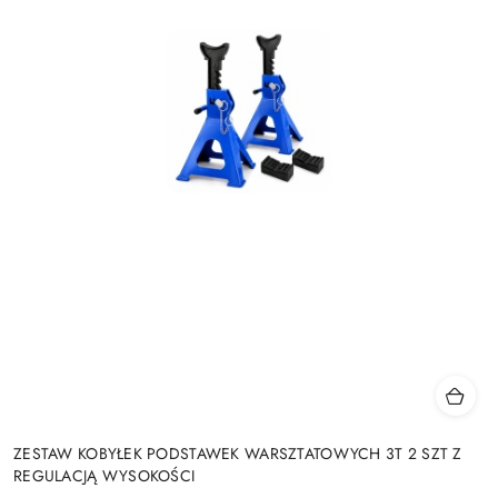
ZESTAW KOBYŁEK PODSTAWEK WARSZTATOWYCH 3T 2 SZT Z
REGULACJĄ WYSOKOŚCI