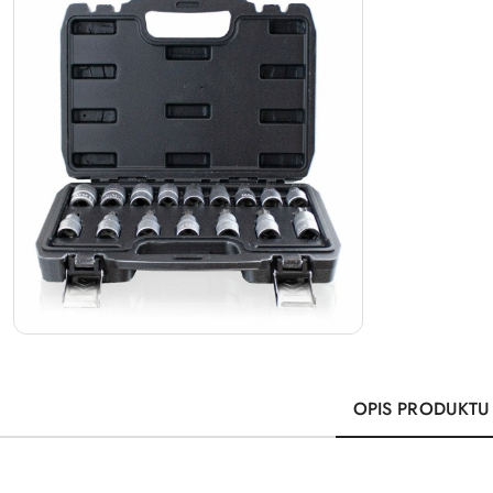
OPIS PRODUKTU