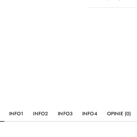
dostawa
INFO1
INFO2
INFO3
INFO4
OPINIE (0)