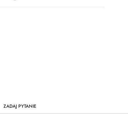
ZADAJ PYTANIE