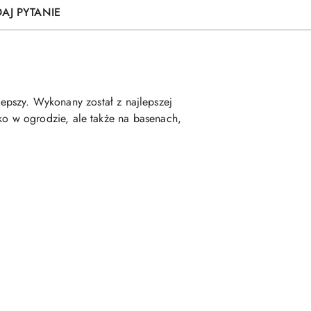
AJ PYTANIE
epszy. Wykonany został z najlepszej
lko w ogrodzie, ale także na basenach,