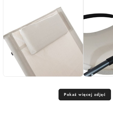
Pokaż więcej zdjęć