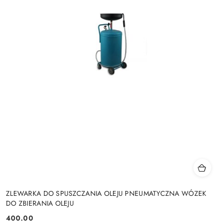
ZLEWARKA DO SPUSZCZANIA OLEJU PNEUMATYCZNA WÓZEK
DO ZBIERANIA OLEJU
400.00