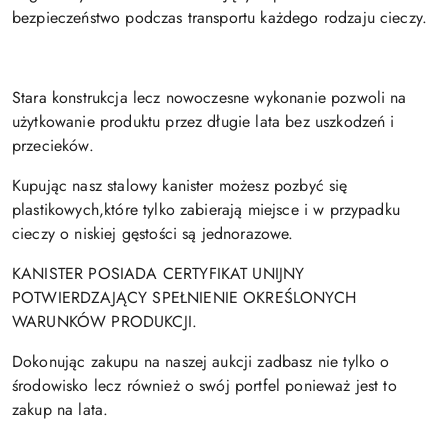
bezpieczeństwo podczas transportu każdego rodzaju cieczy.
Stara konstrukcja lecz nowoczesne wykonanie pozwoli na
użytkowanie produktu przez długie lata bez uszkodzeń i
przecieków.
Kupując nasz stalowy kanister możesz pozbyć się
plastikowych,które tylko zabierają miejsce i w przypadku
cieczy o niskiej gęstości są jednorazowe.
KANISTER POSIADA CERTYFIKAT UNIJNY
POTWIERDZAJĄCY SPEŁNIENIE OKREŚLONYCH
WARUNKÓW PRODUKCJI.
Dokonując zakupu na naszej aukcji zadbasz nie tylko o
środowisko lecz również o swój portfel ponieważ jest to
zakup na lata.