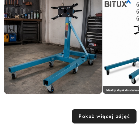
Pokaż więcej zdjęć