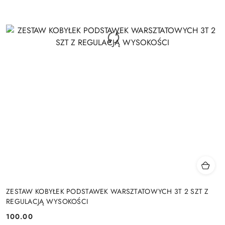
ZESTAW KOBYŁEK PODSTAWEK WARSZTATOWYCH 3T 2 SZT Z
REGULACJĄ WYSOKOŚCI
100.00