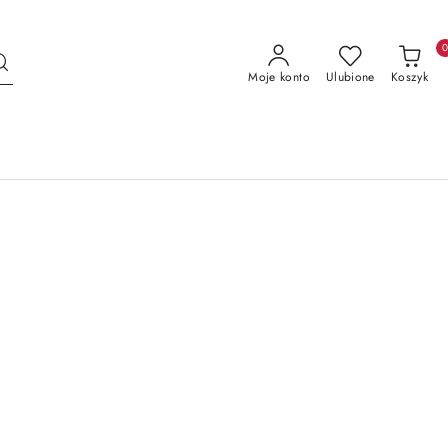
Moje konto
Ulubione
Koszyk